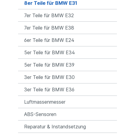
8er Teile für BMW E31
7er Teile für BMW E32
7er Teile für BMW E38
6er Teile für BMW E24
5er Teile für BMW E34
5er Teile für BMW E39
3er Teile für BMW E30
3er Teile für BMW E36
Luftmassenmesser
ABS-Sensoren
Reparatur & Instandsetzung