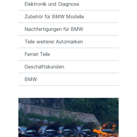
Elektronik und Diagnose
Zubehör für BMW Modelle
Nachfertigungen für BMW
Teile weiterer Automarken
Ferrari Teile
Geschäftskunden
BMW