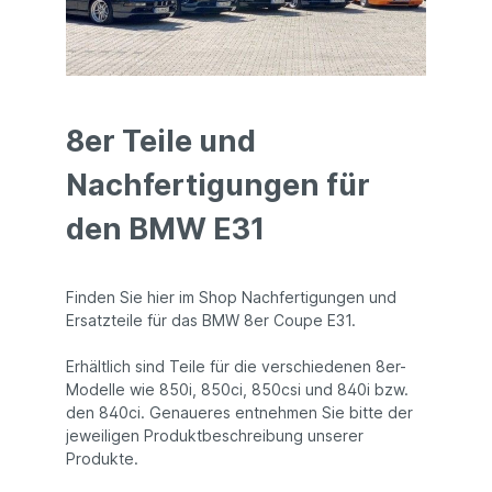
8er Teile und
Nachfertigungen für
den BMW E31
Finden Sie hier im Shop Nachfertigungen und
Ersatzteile für das BMW 8er Coupe E31.
Erhältlich sind Teile für die verschiedenen 8er-
Modelle wie 850i, 850ci, 850csi und 840i bzw.
den 840ci. Genaueres entnehmen Sie bitte der
jeweiligen Produktbeschreibung unserer
Produkte.