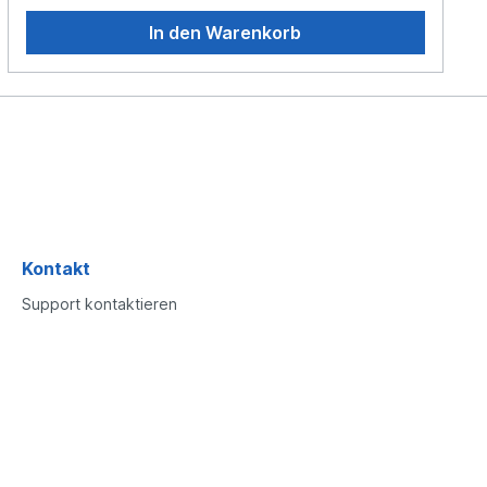
In den Warenkorb
Kontakt
Support kontaktieren