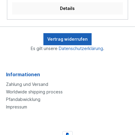
Details
Vertrag widerrufen
Es gilt unsere
Datenschutzerklärung
.
Informationen
Zahlung und Versand
Worldwide shipping process
Pfandabwicklung
Impressum