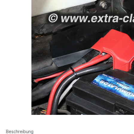
Beschreibung