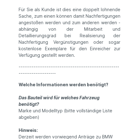
Für Sie als Kunde ist dies eine doppelt lohnende
Sache, zum einen können damit Nachfertigungen
angestoßen werden und zum anderen werden -
abhängig von der Mitarbeit und
Detaillierungsgrad bei Realisierung der
Nachfertigung Vergünstigungen oder sogar
kostenlose Exemplare für den Einreicher zur
Verfügung gestellt werden.
------------------------------------------------------
--------------------
Welche Informationen werden benötigt?
Das Bauteil wird für welches Fahrzeug
benötigt?
Marke und Modelltyp (bitte vollständige Liste
abgeben)
Hinweis:
Derzeit werden vorwiegend Anträge zu BMW