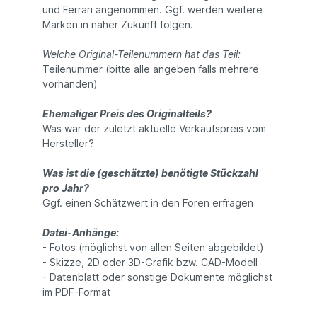
und Ferrari angenommen. Ggf. werden weitere
Marken in naher Zukunft folgen.
Welche Original-Teilenummern hat das Teil:
Teilenummer (bitte alle angeben falls mehrere
vorhanden)
Ehemaliger Preis des Originalteils?
Was war der zuletzt aktuelle Verkaufspreis vom
Hersteller?
Was ist die (geschätzte) benötigte Stückzahl
pro Jahr?
Ggf. einen Schätzwert in den Foren erfragen
Datei-Anhänge:
- Fotos (möglichst von allen Seiten abgebildet)
- Skizze, 2D oder 3D-Grafik bzw. CAD-Modell
- Datenblatt oder sonstige Dokumente möglichst
im PDF-Format