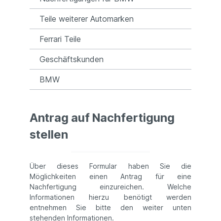
Teile weiterer Automarken
Ferrari Teile
Geschäftskunden
BMW
Antrag auf Nachfertigung
stellen
Über dieses Formular haben Sie die
Möglichkeiten einen Antrag für eine
Nachfertigung einzureichen. Welche
Informationen hierzu benötigt werden
entnehmen Sie bitte den weiter unten
stehenden Informationen.