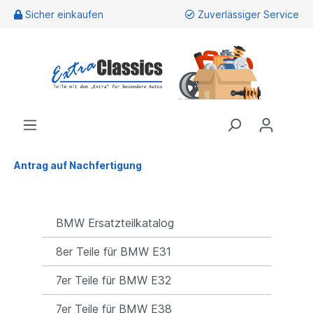
Sicher einkaufen
Zuverlässiger Service
Antrag auf Nachfertigung
BMW Ersatzteilkatalog
8er Teile für BMW E31
7er Teile für BMW E32
7er Teile für BMW E38