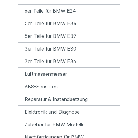
6er Teile für BMW E24
5er Teile für BMW E34
5er Teile für BMW E39
3er Teile für BMW E30
3er Teile für BMW E36
Luftmassenmesser
ABS-Sensoren
Reparatur & Instandsetzung
Elektronik und Diagnose
Zubehör für BMW Modelle
Nachfertigungen für BMW