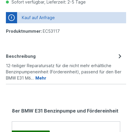
Sofort verfügbar, Lieferzeit: 2-5 Tage
Kauf auf Anfrage
Produktnummer:
EC53117
Beschreibung
12-teiliger Reparatursatz für die nicht mehr erhältliche
Benzinpumpeneinheit (Fördereinheit), passend für den 8er
BMW E31 M6…
Mehr
8er BMW E31 Benzinpumpe und Fördereinheit