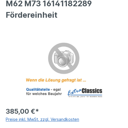
M62 M73 16141182289
Fördereinheit
385,00 €*
Preise inkl. MwSt. zzgl. Versandkosten